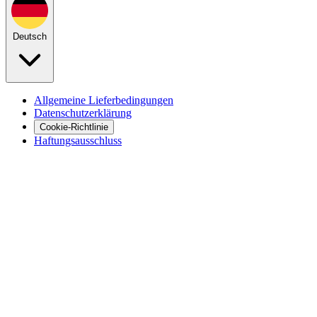
Deutsch
Allgemeine Lieferbedingungen
Datenschutzerklärung
Cookie-Richtlinie
Haftungsausschluss