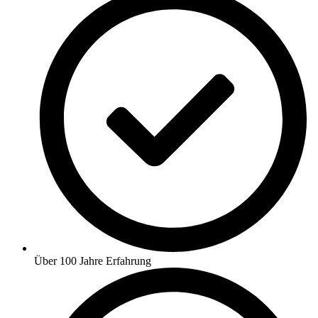
Über 100 Jahre Erfahrung