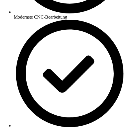
Modernste CNC-Bearbeitung