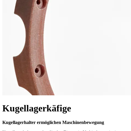
Kugellagerkäfige
Kugellagerhalter ermöglichen
Maschinenbewegung