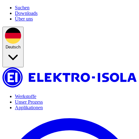
Suchen
Downloads
Über uns
Deutsch
Werkstoffe
Unser Prozess
Applikationen