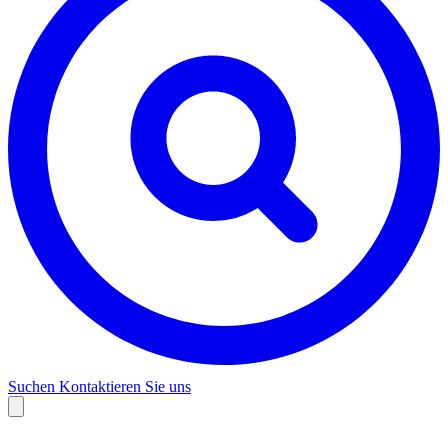
Suchen
Kontaktieren Sie uns