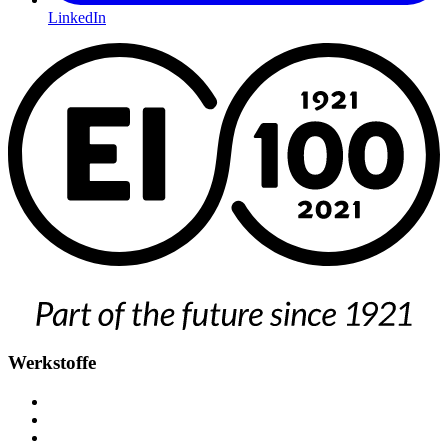
LinkedIn
Werkstoffe