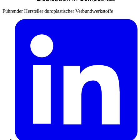
Führender Hersteller duroplastischer Verbundwerkstoffe