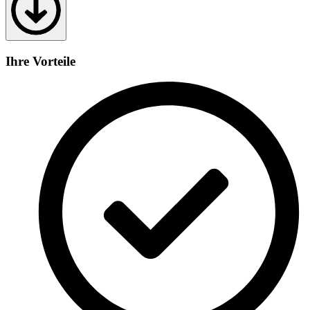
Ihre Vorteile