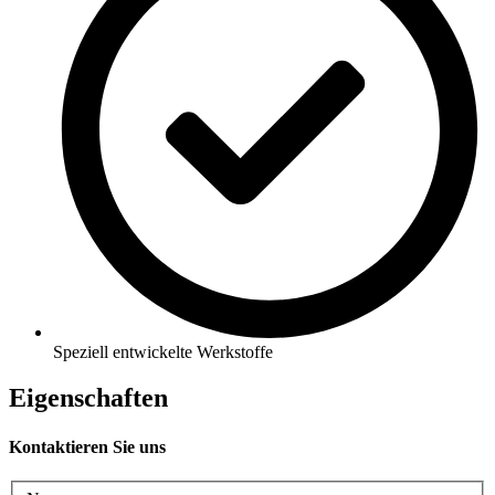
Speziell entwickelte Werkstoffe
Eigenschaften
Kontaktieren Sie uns