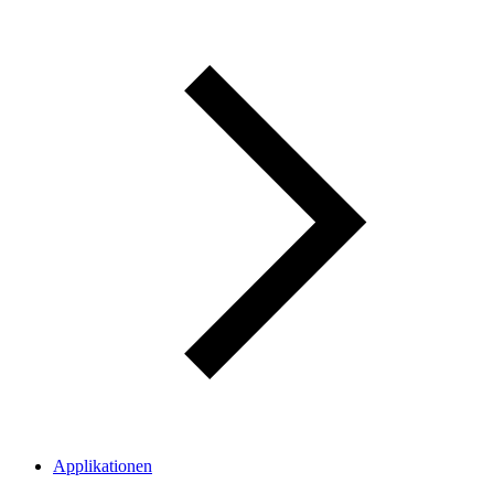
Applikationen