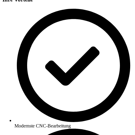
Modernste CNC-Bearbeitung