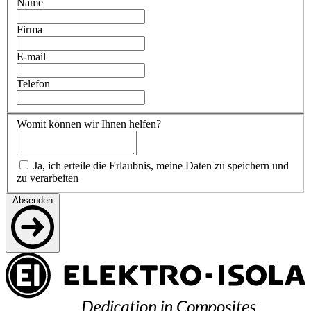
Name
Firma
E-mail
Telefon
Womit können wir Ihnen helfen?
Ja, ich erteile die Erlaubnis, meine Daten zu speichern und
zu verarbeiten
Absenden