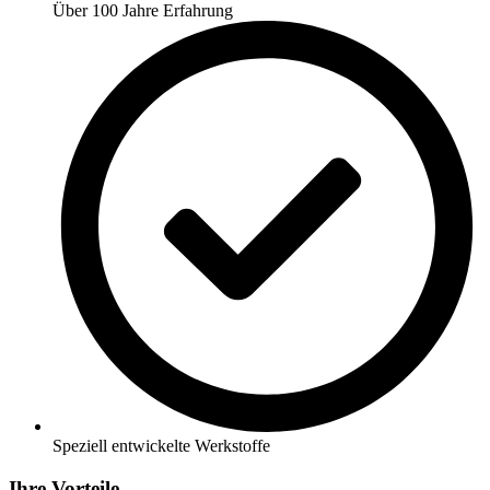
Über 100 Jahre Erfahrung
Speziell entwickelte Werkstoffe
Ihre Vorteile