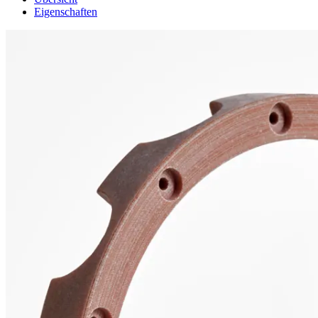
Eigenschaften