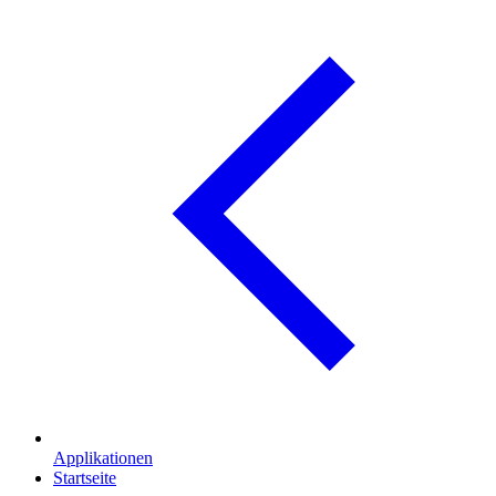
Applikationen
Startseite