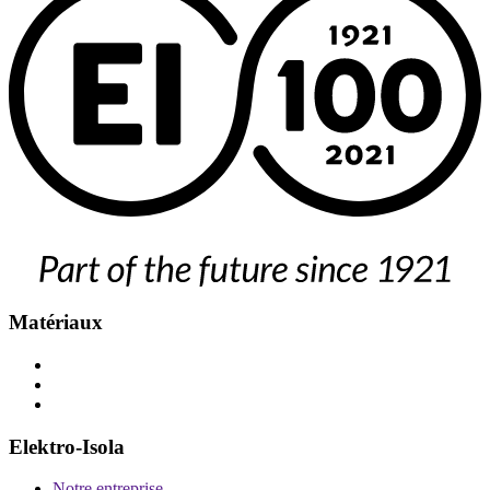
Matériaux
Elektro-Isola
Notre entreprise