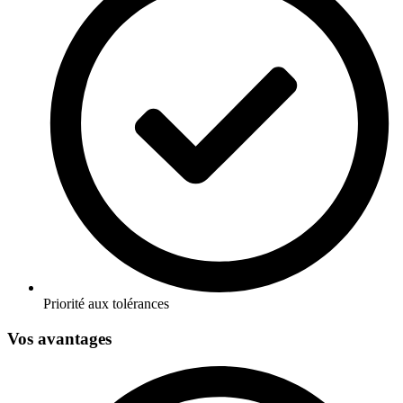
Priorité aux tolérances
Vos avantages