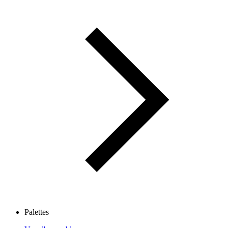
Palettes