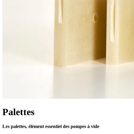
Palettes
Les palettes, élément essentiel des pompes à vide