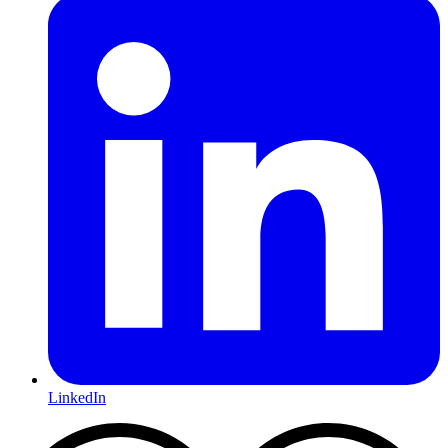
LinkedIn