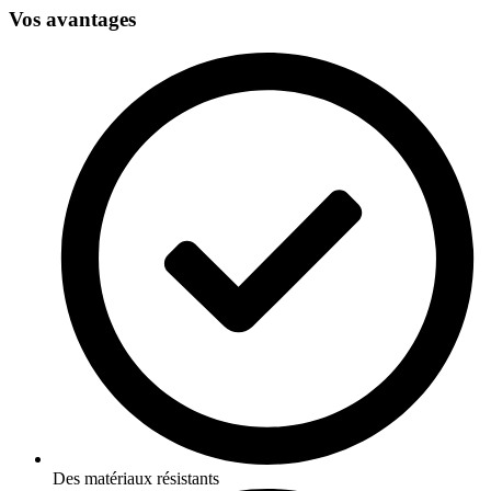
Vos avantages
Des matériaux résistants