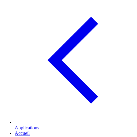
Applications
Accueil