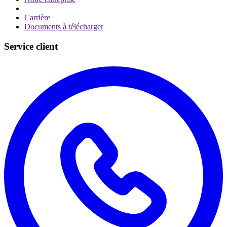
Carrière
Documents à télécharger
Service client