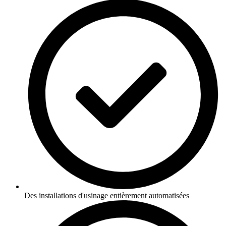
Des installations d'usinage entièrement automatisées