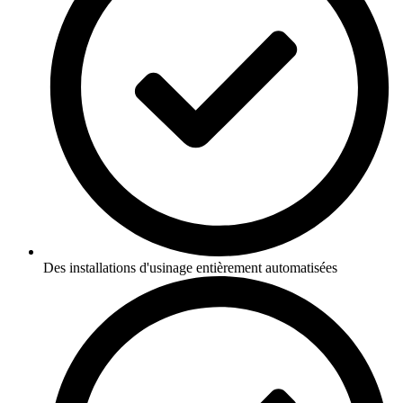
Des installations d'usinage entièrement automatisées