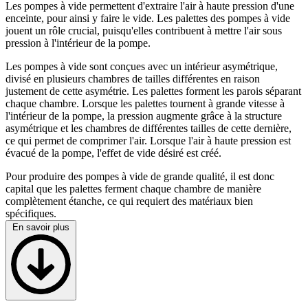
Les pompes à vide permettent d'extraire l'air à haute pression d'une
enceinte, pour ainsi y faire le vide. Les palettes des pompes à vide
jouent un rôle crucial, puisqu'elles contribuent à mettre l'air sous
pression à l'intérieur de la pompe.
Les pompes à vide sont conçues avec un intérieur asymétrique,
divisé en plusieurs chambres de tailles différentes en raison
justement de cette asymétrie. Les palettes forment les parois séparant
chaque chambre. Lorsque les palettes tournent à grande vitesse à
l'intérieur de la pompe, la pression augmente grâce à la structure
asymétrique et les chambres de différentes tailles de cette dernière,
ce qui permet de comprimer l'air. Lorsque l'air à haute pression est
évacué de la pompe, l'effet de vide désiré est créé.
Pour produire des pompes à vide de grande qualité, il est donc
capital que les palettes ferment chaque chambre de manière
complètement étanche, ce qui requiert des matériaux bien
spécifiques.
En savoir plus