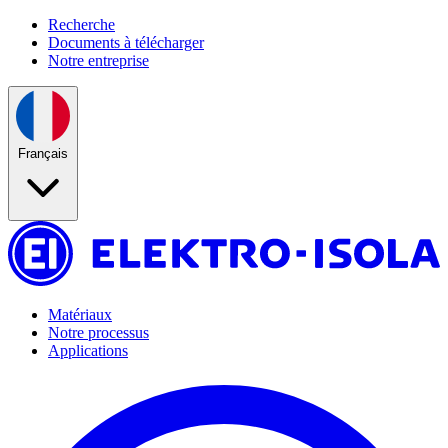
Recherche
Documents à télécharger
Notre entreprise
Français
Matériaux
Notre processus
Applications