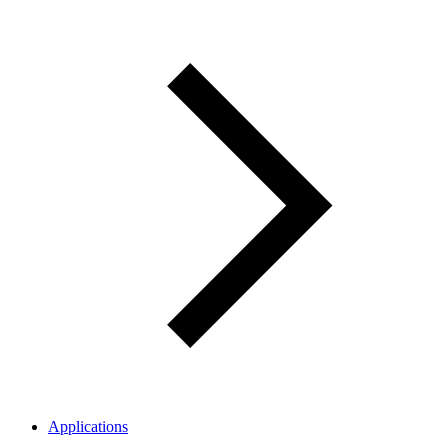
Applications