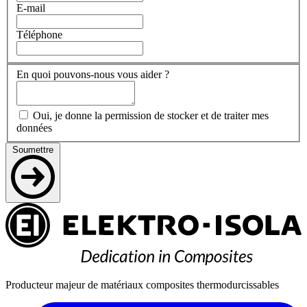
E-mail
Téléphone
En quoi pouvons-nous vous aider ?
Oui, je donne la permission de stocker et de traiter mes
données
Soumettre
Producteur majeur de matériaux composites thermodurcissables