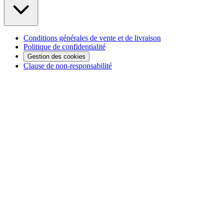
Conditions générales de vente et de livraison
Politique de confidentialité
Gestion des cookies
Clause de non-responsabilité