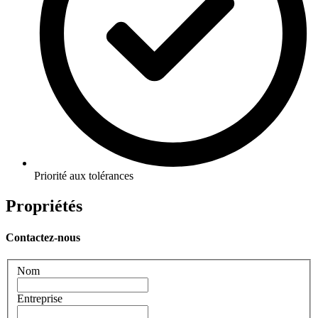
Priorité aux tolérances
Propriétés
Contactez-nous
Nom
Entreprise