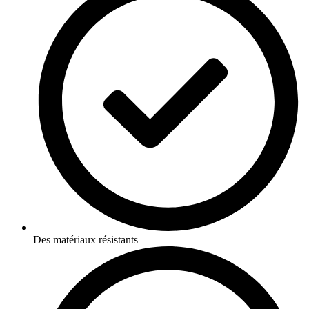
Des matériaux résistants