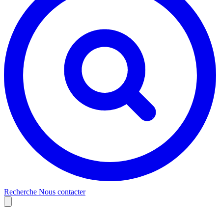
Recherche
Nous contacter