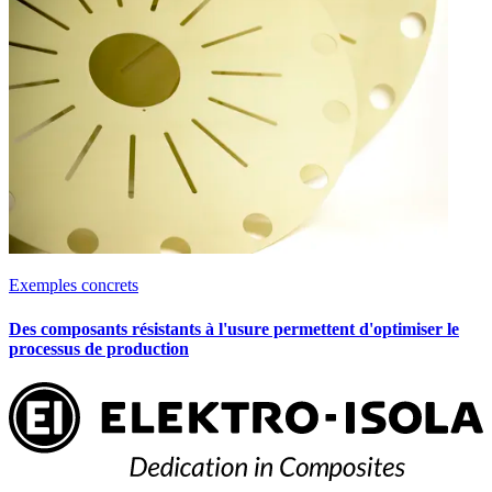
Exemples concrets
Des composants résistants à l'usure permettent d'optimiser le
processus de production