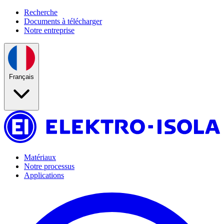
Recherche
Documents à télécharger
Notre entreprise
Français
Matériaux
Notre processus
Applications