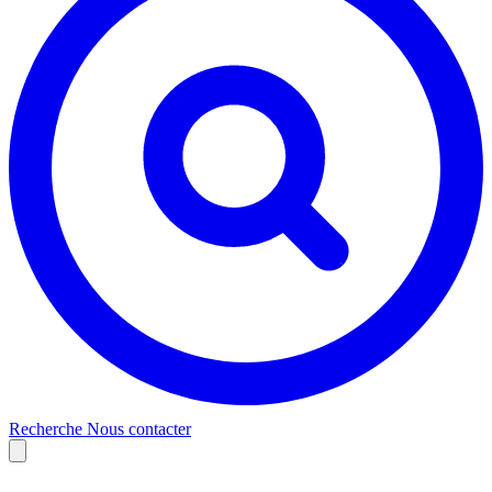
Recherche
Nous contacter