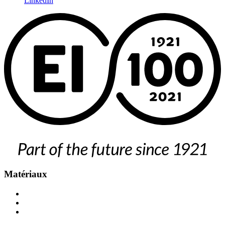
LinkedIn
Matériaux