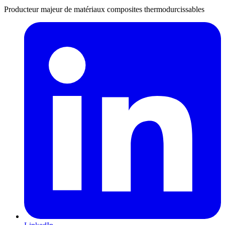
Producteur majeur de matériaux composites thermodurcissables