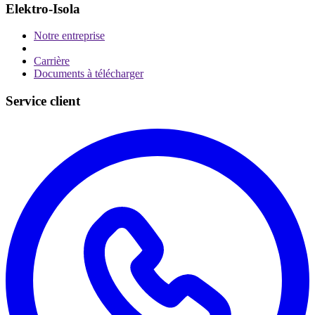
Elektro-Isola
Notre entreprise
Carrière
Documents à télécharger
Service client