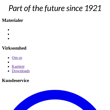
Materialer
Virksomhed
Om os
Karriere
Downloads
Kundeservice