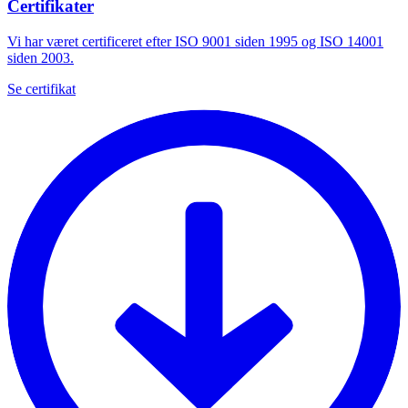
Certifikater
Vi har været certificeret efter ISO 9001 siden 1995 og ISO 14001
siden 2003.
Se certifikat