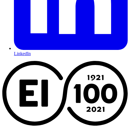
LinkedIn