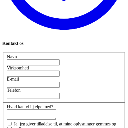
Kontakt os
Navn
Virksomhed
E-mail
Telefon
Hvad kan vi hjælpe med?
Ja, jeg giver tilladelse til, at mine oplysninger gemmes og