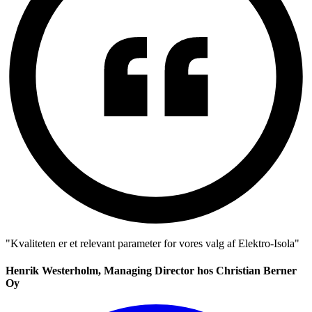
"Kvaliteten er et relevant parameter for vores valg af Elektro-Isola"
Henrik Westerholm, Managing Director hos Christian Berner
Oy