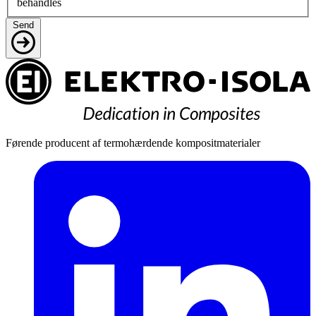
behandles
Send
Førende producent af termohærdende kompositmaterialer