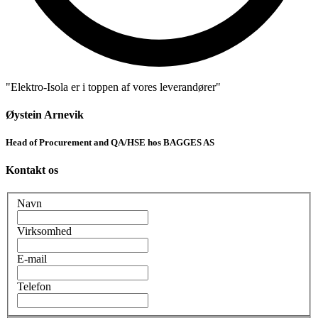
"Elektro-Isola er i toppen af vores leverandører"
Øystein Arnevik
Head of Procurement and QA/HSE hos BAGGES AS
Kontakt os
Navn
Virksomhed
E-mail
Telefon