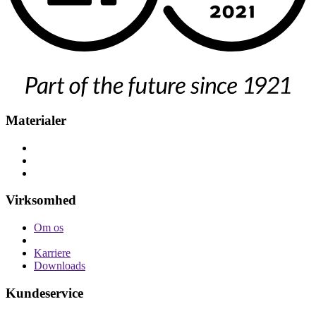
Materialer
Virksomhed
Om os
Karriere
Downloads
Kundeservice