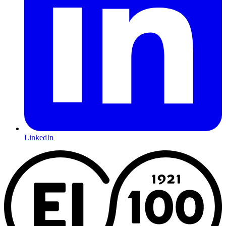
LinkedIn