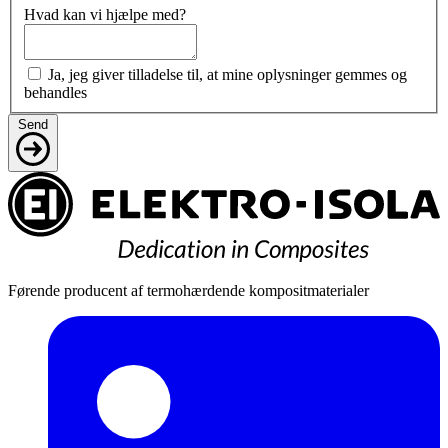
Hvad kan vi hjælpe med?
Ja, jeg giver tilladelse til, at mine oplysninger gemmes og
behandles
Send
Førende producent af termohærdende kompositmaterialer